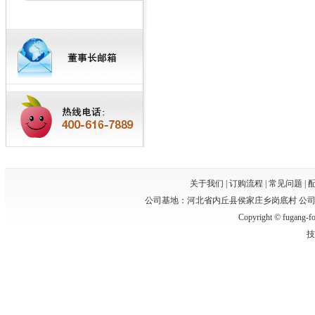
关于我们
|
订购流程
|
常见问题
|
公司基地：河北省内丘县侯家庄乡岗底村 公司办公
Copyright © fugan
技