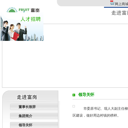
网上商
领导关怀
董事长致辞
市委原书记、现人大副主任柳
区建设，做好周边村镇的榜样。
集团简介
领导关怀