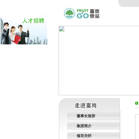
董事长致辞
集团简介
领导关怀