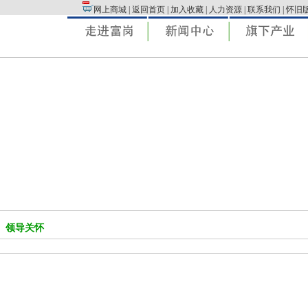
网上商城
|
返回首页
|
加入收藏
|
人力资源
|
联系我们
|
怀旧
领导关怀