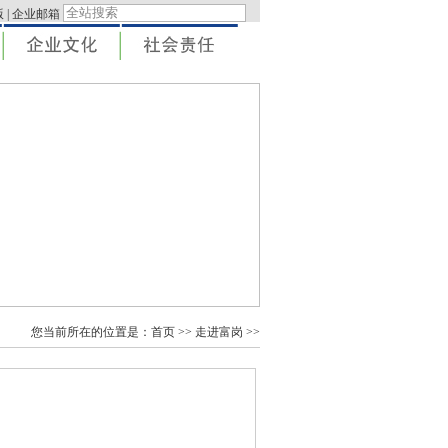
版
|
企业邮箱
您当前所在的位置是：
首页
>>
走进富岗
>>